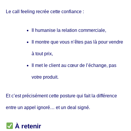
Le call feeling recrée cette confiance :
Il humanise la relation commerciale,
Il montre que vous n’êtes pas là pour vendre
à tout prix,
Il met le client au cœur de l’échange, pas
votre produit.
Et c’est précisément cette posture qui fait la différence
entre un appel ignoré… et un deal signé.
À retenir