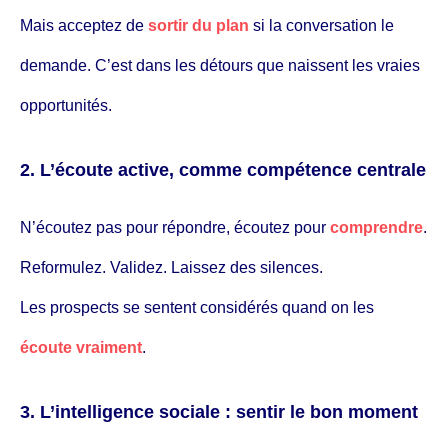
Mais acceptez de
sortir du plan
si la conversation le
demande. C’est dans les détours que naissent les vraies
opportunités.
2. L’écoute active, comme compétence centrale
N’écoutez pas pour répondre, écoutez pour
comprendre
.
Reformulez. Validez. Laissez des silences.
Les prospects se sentent considérés quand on les
écoute vraiment
.
3. L’intelligence sociale : sentir le bon moment