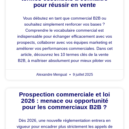
pour réussir en vente
Vous débutez en tant que commercial B2B ou
souhaitez simplement renforcer vos bases ?
Comprendre le vocabulaire commercial est
indispensable pour échanger efficacement avec vos
prospects, collaborer avec vos équipes marketing et
améliorer vos performances commerciales. Dans cet
article, découvrez les 10 termes clés de la vente
B2B, à maîtriser absolument pour mieux piloter vos
Alexandre Mengual
9 juillet 2025
Prospection commerciale et loi
2026 : menace ou opportunité
pour les commerciaux B2B ?
Dès 2026, une nouvelle réglementation entrera en
vigueur pour encadrer plus strictement les appels de