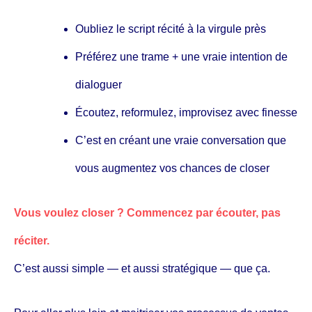
Oubliez le script récité à la virgule près
Préférez une trame + une vraie intention de
dialoguer
Écoutez, reformulez, improvisez avec finesse
C’est en créant une vraie conversation que
vous augmentez vos chances de closer
Vous voulez closer ? Commencez par écouter, pas
réciter.
C’est aussi simple — et aussi stratégique — que ça.