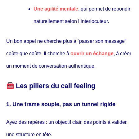
Une agilité mentale
, qui permet de rebondir
naturellement selon l’interlocuteur.
Un bon appel ne cherche plus à “passer son message”
coûte que coûte. Il cherche à
ouvrir un échange
, à créer
un moment de conversation authentique.
Les piliers du call feeling
1. Une trame souple, pas un tunnel rigide
Ayez des repères : un objectif clair, des points à valider,
une structure en tête.