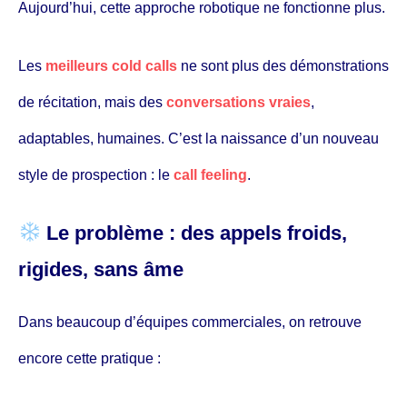
Aujourd’hui, cette approche robotique ne fonctionne plus.
Les
meilleurs cold calls
ne sont plus des démonstrations
de récitation, mais des
conversations vraies
,
adaptables, humaines. C’est la naissance d’un nouveau
style de prospection : le
call feeling
.
Le problème : des appels froids,
rigides, sans âme
Dans beaucoup d’équipes commerciales, on retrouve
encore cette pratique :