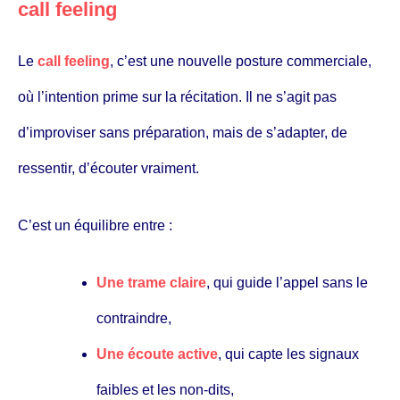
call feeling
Le
call feeling
, c’est une nouvelle posture commerciale,
où l’intention prime sur la récitation. Il ne s’agit pas
d’improviser sans préparation, mais de s’adapter, de
ressentir, d’écouter vraiment.
C’est un équilibre entre :
Une trame claire
, qui guide l’appel sans le
contraindre,
Une écoute active
, qui capte les signaux
faibles et les non-dits,