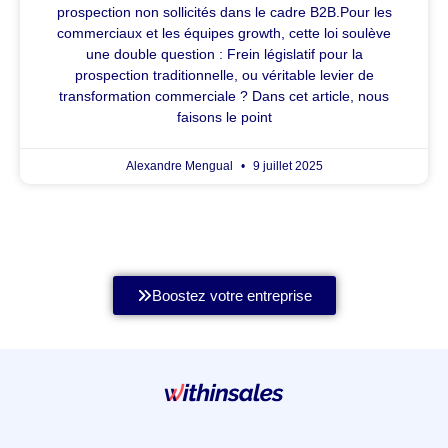
prospection non sollicités dans le cadre B2B.Pour les
commerciaux et les équipes growth, cette loi soulève
une double question : Frein législatif pour la
prospection traditionnelle, ou véritable levier de
transformation commerciale ? Dans cet article, nous
faisons le point
Alexandre Mengual
9 juillet 2025
Boostez votre entreprise