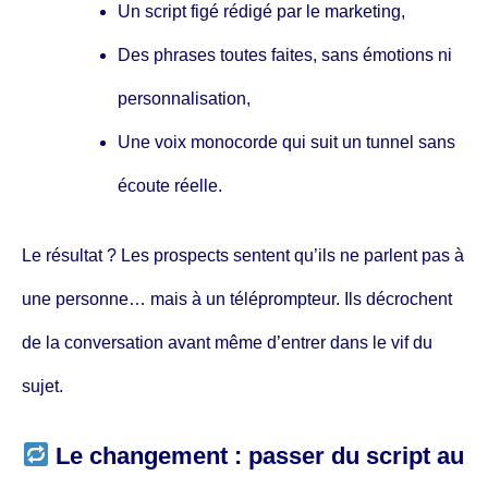
Un script figé rédigé par le marketing,
Des phrases toutes faites, sans émotions ni
personnalisation,
Une voix monocorde qui suit un tunnel sans
écoute réelle.
Le résultat ? Les prospects sentent qu’ils ne parlent pas à
une personne… mais à un téléprompteur. Ils décrochent
de la conversation avant même d’entrer dans le vif du
sujet.
Le changement : passer du script au