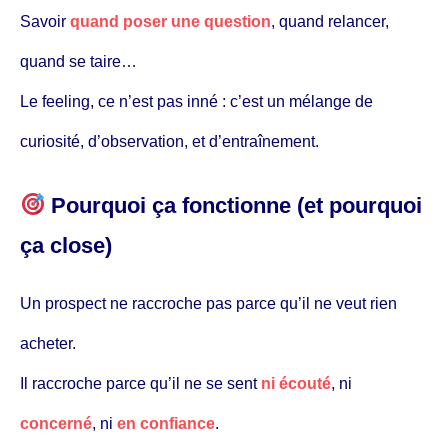
Savoir
quand poser une question
, quand relancer,
quand se taire…
Le feeling, ce n’est pas inné : c’est un mélange de
curiosité, d’observation, et d’entraînement.
Pourquoi ça fonctionne (et pourquoi
ça close)
Un prospect ne raccroche pas parce qu’il ne veut rien
acheter.
Il raccroche parce qu’il ne se sent
ni écouté
, ni
concerné
, ni
en confiance
.