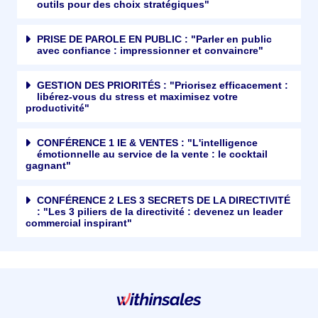
outils pour des choix stratégiques"
PRISE DE PAROLE EN PUBLIC : "Parler en public
avec confiance : impressionner et convaincre"
GESTION DES PRIORITÉS : "Priorisez efficacement :
libérez-vous du stress et maximisez votre
productivité"
CONFÉRENCE 1 IE & VENTES : "L'intelligence
émotionnelle au service de la vente : le cocktail
gagnant"
CONFÉRENCE 2 LES 3 SECRETS DE LA DIRECTIVITÉ
: "Les 3 piliers de la directivité : devenez un leader
commercial inspirant"