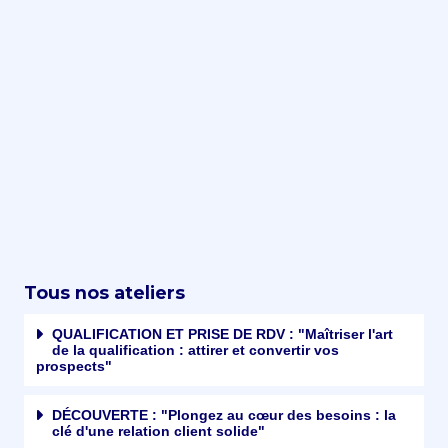
Tous nos ateliers
QUALIFICATION ET PRISE DE RDV : "Maîtriser l'art
de la qualification : attirer et convertir vos
prospects"
DÉCOUVERTE : "Plongez au cœur des besoins : la
clé d'une relation client solide"