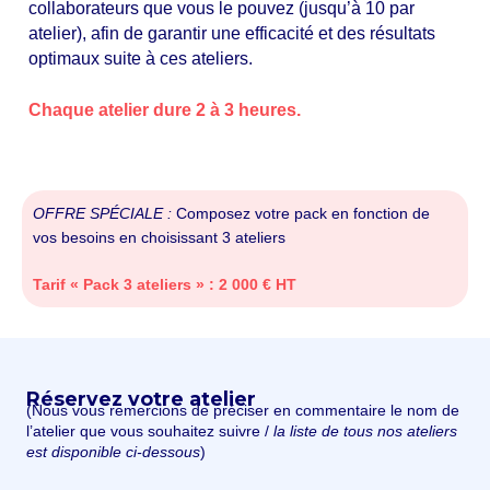
collaborateurs que vous le pouvez (jusqu’à 10 par
atelier), afin de garantir une efficacité et des résultats
optimaux suite à ces ateliers.
Chaque atelier dure 2 à 3 heures.
OFFRE SPÉCIALE :
Composez votre pack en fonction de
vos besoins en choisissant 3 ateliers
Tarif « Pack 3 ateliers » : 2 000 € HT
Réservez votre atelier
(Nous vous remercions de préciser en commentaire le nom de
l’atelier que vous souhaitez suivre /
la liste de tous nos ateliers
est disponible
ci-dessous
)