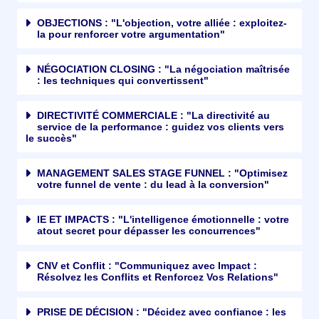
OBJECTIONS : "L'objection, votre alliée : exploitez-
la pour renforcer votre argumentation"
NÉGOCIATION CLOSING : "La négociation maîtrisée
: les techniques qui convertissent"
DIRECTIVITÉ COMMERCIALE : "La directivité au
service de la performance : guidez vos clients vers
le succès"
MANAGEMENT SALES STAGE FUNNEL : "Optimisez
votre funnel de vente : du lead à la conversion"
IE ET IMPACTS : "L'intelligence émotionnelle : votre
atout secret pour dépasser les concurrences"
CNV et Conflit : "Communiquez avec Impact :
Résolvez les Conflits et Renforcez Vos Relations"
PRISE DE DÉCISION : "Décidez avec confiance : les