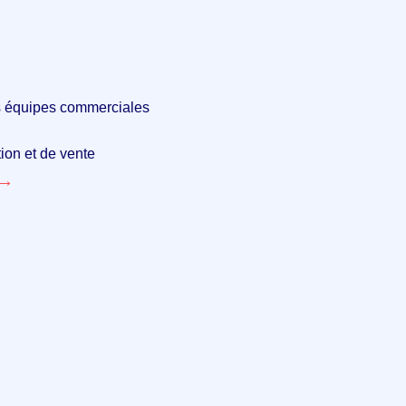
vos équipes commerciales
ion et de vente
 →