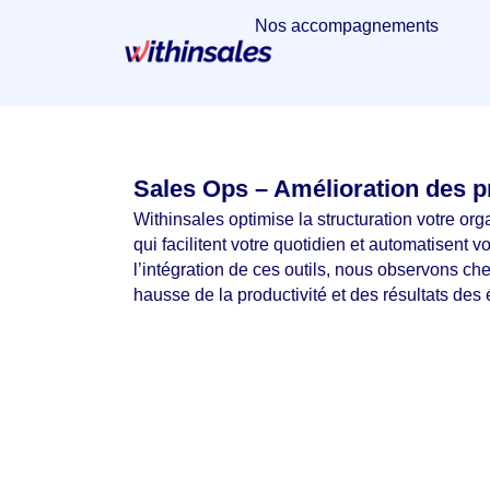
Nos accompagnements
Sales Ops – Amélioration des p
Withinsales optimise la structuration votre org
qui facilitent votre quotidien et automatisent v
l’intégration de ces outils, nous observons che
hausse de la productivité et des résultats des 