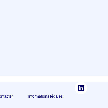
 contacter
Informations légales