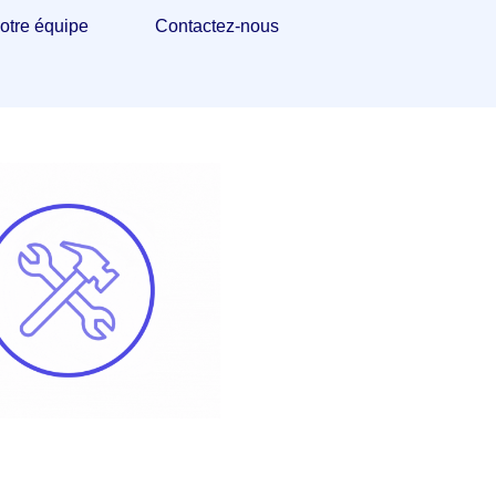
otre équipe
Contactez-nous