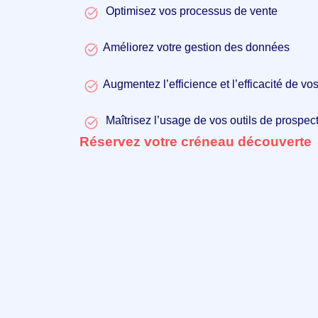
Optimisez vos processus de vente
Améliorez votre gestion des données
Augmentez l’efficience et l’efficacité de 
Maîtrisez l’usage de vos outils de prospect
Réservez votre créneau découverte