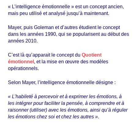
« L’intelligence émotionnelle » est un concept ancien,
mais peu utilisé et analysé jusqu’à maintenant.
Mayer, puis Goleman et d’autres étudient le concept
dans les années 1990, qui se popularisent au début des
années 2010.
C’est là qu’apparait le concept du
Quotient
émotionnel
, et la mise en œuvre des modèles
opérationnels.
Selon Mayer, l’intelligence émotionnelle désigne :
« L’habileté à percevoir et à exprimer les émotions, à
les intégrer pour faciliter la pensée, à comprendre et à
raisonner (utiliser) avec les émotions, ainsi qu’à réguler
les émotions chez soi et chez les autres ».