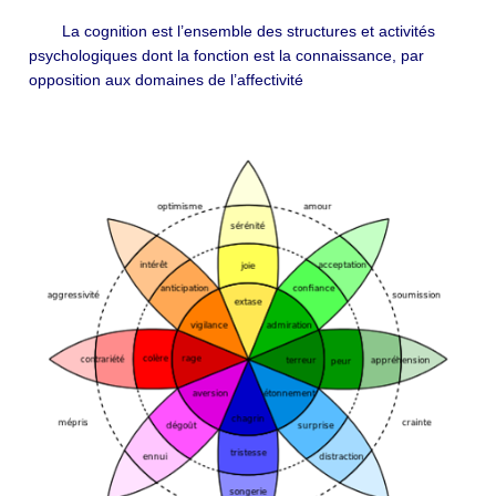
La cognition est l’ensemble des structures et activités
psychologiques dont la fonction est la connaissance, par
opposition aux domaines de l’affectivité