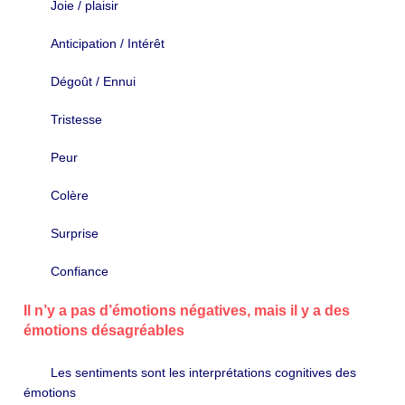
Joie / plaisir
Anticipation / Intérêt
Dégoût / Ennui
Tristesse
Peur
Colère
Surprise
Confiance
Il n’y a pas d’émotions négatives, mais il y a des
émotions désagréables
Les sentiments sont les interprétations cognitives des
émotions