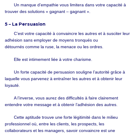
Un manque d’empathie vous limitera dans votre capacité à
trouver des solutions « gagnant – gagnant ».
5 – La Persuasion
C’est votre capacité à convaincre les autres et à susciter leur
adhésion sans employer de moyens tronqués ou
détournés comme la ruse, la menace ou les ordres.
Elle est intimement liée à votre charisme.
Un forte capacité de persuasion souligne l’autorité grâce à
laquelle vous parvenez à entraîner les autres et à obtenir leur
loyauté.
A l’inverse, vous aurez des difficultés à faire clairement
entendre votre message et à obtenir l’adhésion des autres.
Cette aptitude trouve une forte légitimité dans le milieu
professionnel où, entre les clients, les prospects, les
collaborateurs et les managers, savoir convaincre est une