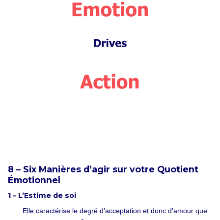
8 – Six Manières d’agir sur votre Quotient
Émotionnel
1 – L’Estime de soi
Elle caractérise le degré d’acceptation et donc d’amour que