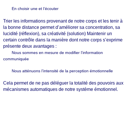
En choisir une et l’écouter
Trier les informations provenant de notre corps et les tenir à
la bonne distance permet d’améliorer sa concentration, sa
lucidité (réflexion), sa créativité (solution) Maintenir un
certain contrôle dans la manière dont notre corps s’exprime
présente deux avantages :
Nous sommes en mesure de modifier l’information
communiquée
Nous atténuons l’intensité de la perception émotionnelle
Cela permet de ne pas déléguer la totalité des pouvoirs aux
mécanismes automatiques de notre système émotionnel.