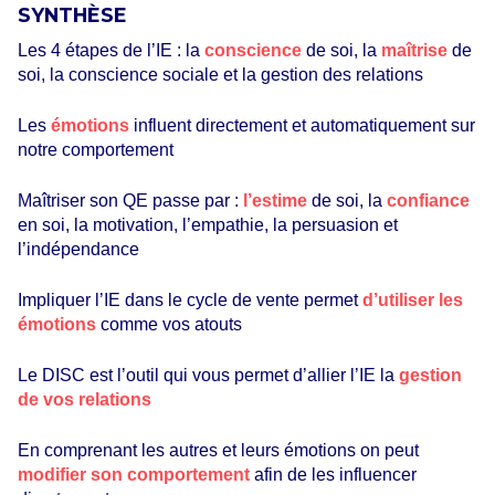
SYNTHÈSE
Les 4 étapes de l’IE : la
conscience
de soi, la
maîtrise
de
soi, la conscience sociale et la gestion des relations
Les
émotions
influent directement et automatiquement sur
notre comportement
Maîtriser son QE passe par :
l’estime
de soi, la
confiance
en soi, la motivation, l’empathie, la persuasion et
l’indépendance
Impliquer l’IE dans le cycle de vente permet
d’utiliser les
émotions
comme vos atouts
Le DISC est l’outil qui vous permet d’allier l’IE la
gestion
de vos relations
En comprenant les autres et leurs émotions on peut
modifier son comportement
afin de les influencer