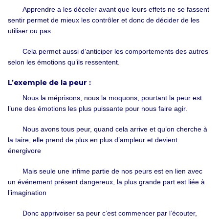
Apprendre a les déceler avant que leurs effets ne se fassent
sentir permet de mieux les contrôler et donc de décider de les
utiliser ou pas.
Cela permet aussi d’anticiper les comportements des autres
selon les émotions qu’ils ressentent.
L’exemple de la peur :
Nous la méprisons, nous la moquons, pourtant la peur est
l’une des émotions les plus puissante pour nous faire agir.
Nous avons tous peur, quand cela arrive et qu’on cherche à
la taire, elle prend de plus en plus d’ampleur et devient
énergivore
Mais seule une infime partie de nos peurs est en lien avec
un événement présent dangereux, la plus grande part est liée à
l’imagination
Donc apprivoiser sa peur c’est commencer par l’écouter,