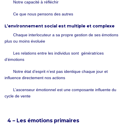
Notre capacité à réfléchir
Ce que nous pensons des autres
L’environnement social est multiple et complexe
Chaque interlocuteur a sa propre gestion de ses émotions
plus ou moins évoluée
Les relations entre les individus sont génératrices
d’émotions
Notre état d’esprit n’est pas identique chaque jour et
influence directement nos actions
L’ascenseur émotionnel est une composante influente du
cycle de vente
4 – Les émotions primaires