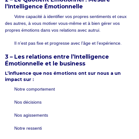
l’Intelligence Émotionnelle
Votre capacité à identifier vos propres sentiments et ceux
des autres, à vous motiver vous-même et à bien gérer vos
propres émotions dans vos relations avec autrui.
Il n’est pas fixe et progresse avec l’âge et l’expérience.
3 – Les relations entre l’Intelligence
Émotionnelle et le business
L’influence que nos émotions ont sur nous a un
impact sur :
Notre comportement
Nos décisions
Nos agissements
Notre ressenti