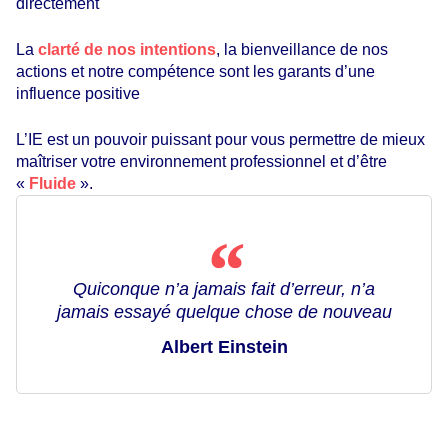
directement
La
clarté de nos intentions
, la bienveillance de nos
actions et notre compétence sont les garants d’une
influence positive
L’IE est un pouvoir puissant pour vous permettre de mieux
maîtriser votre environnement professionnel et d’être
«
Fluide
».
Quiconque n’a jamais fait d’erreur, n’a
jamais essayé quelque chose de nouveau
Albert Einstein