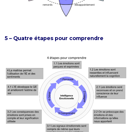
5 – Quatre étapes pour comprendre