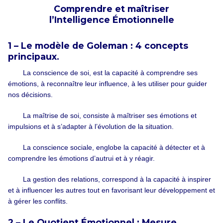
Comprendre et maîtriser
l’Intelligence Émotionnelle
1 – Le modèle de Goleman : 4 concepts
principaux.
La conscience de soi, est la capacité à comprendre ses
émotions, à reconnaître leur influence, à les utiliser pour guider
nos décisions.
La maîtrise de soi, consiste à maîtriser ses émotions et
impulsions et à s’adapter à l’évolution de la situation.
La conscience sociale, englobe la capacité à détecter et à
comprendre les émotions d’autrui et à y réagir.
La gestion des relations, correspond à la capacité à inspirer
et à influencer les autres tout en favorisant leur développement et
à gérer les conflits.
2 – Le Quotient Émotionnel : Mesure