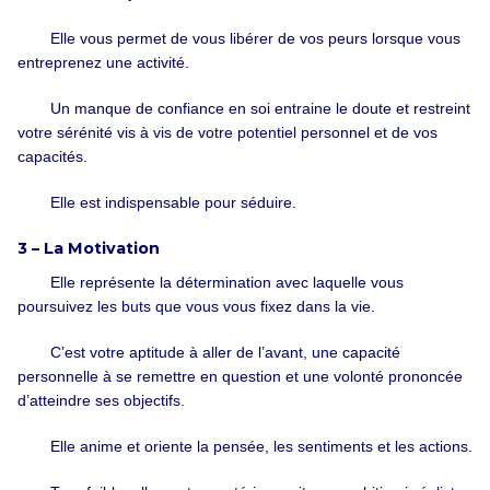
Elle vous permet de vous libérer de vos peurs lorsque vous
entreprenez une activité.
Un manque de confiance en soi entraine le doute et restreint
votre sérénité vis à vis de votre potentiel personnel et de vos
capacités.
Elle est indispensable pour séduire.
3 – La Motivation
Elle représente la détermination avec laquelle vous
poursuivez les buts que vous vous fixez dans la vie.
C’est votre aptitude à aller de l’avant, une capacité
personnelle à se remettre en question et une volonté prononcée
d’atteindre ses objectifs.
Elle anime et oriente la pensée, les sentiments et les actions.