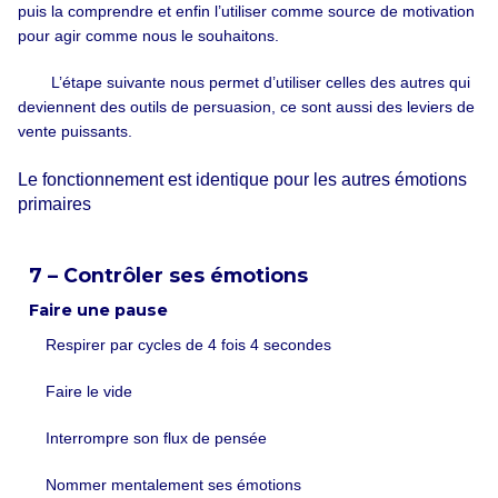
puis la comprendre et enfin l’utiliser comme source de motivation
pour agir comme nous le souhaitons.
L’étape suivante nous permet d’utiliser celles des autres qui
deviennent des outils de persuasion, ce sont aussi des leviers de
vente puissants.
Le fonctionnement est identique pour les autres émotions
primaires
7 – Contrôler ses émotions
Faire une pause
Respirer par cycles de 4 fois 4 secondes
Faire le vide
Interrompre son flux de pensée
Nommer mentalement ses émotions