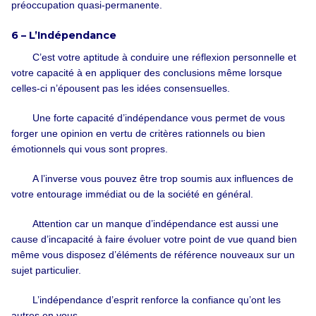
préoccupation quasi-permanente.
6 – L’Indépendance
C’est votre aptitude à conduire une réflexion personnelle et
votre capacité à en appliquer des conclusions même lorsque
celles-ci n’épousent pas les idées consensuelles.
Une forte capacité d’indépendance vous permet de vous
forger une opinion en vertu de critères rationnels ou bien
émotionnels qui vous sont propres.
A l’inverse vous pouvez être trop soumis aux influences de
votre entourage immédiat ou de la société en général.
Attention car un manque d’indépendance est aussi une
cause d’incapacité à faire évoluer votre point de vue quand bien
même vous disposez d’éléments de référence nouveaux sur un
sujet particulier.
L’indépendance d’esprit renforce la confiance qu’ont les
autres en vous.