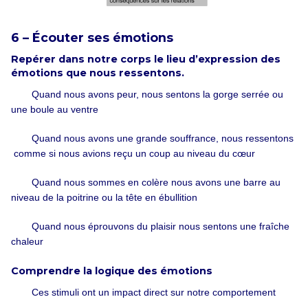
6 – Écouter ses émotions
Repérer dans notre corps le lieu d’expression des
émotions que nous res­sentons.
Quand nous avons peur, nous sentons la gorge serrée ou
une boule au ventre
Quand nous avons une grande souffrance, nous ressentons
comme si nous avions reçu un coup au niveau du cœur
Quand nous sommes en colère nous avons une barre au
niveau de la poitrine ou la tête en ébullition
Quand nous éprouvons du plaisir nous sentons une fraîche
chaleur
Comprendre la logique des émotions
Ces stimuli ont un impact direct sur notre comportement