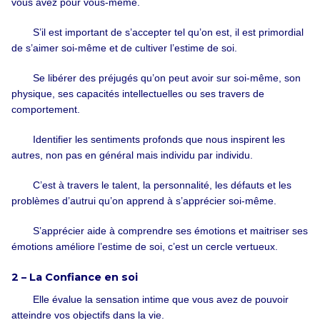
vous avez pour vous-même.
S’il est important de s’accepter tel qu’on est, il est primordial
de s’aimer soi-même et de cultiver l’estime de soi.
Se libérer des préjugés qu’on peut avoir sur soi-même, son
physique, ses capacités intellectuelles ou ses travers de
comportement.
Identifier les sentiments profonds que nous inspirent les
autres, non pas en général mais individu par individu.
C’est à travers le talent, la personnalité, les défauts et les
problèmes d’autrui qu’on apprend à s’apprécier soi-même.
S’apprécier aide à comprendre ses émotions et maitriser ses
émotions améliore l’estime de soi, c’est un cercle vertueux.
2 – La Confiance en soi
Elle évalue la sensation intime que vous avez de pouvoir
atteindre vos objectifs dans la vie.