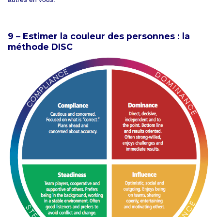
9 – Estimer la couleur des personnes : la
méthode DISC