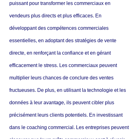
puissant pour transformer les commerciaux en
vendeurs plus directs et plus efficaces. En
développant des compétences commerciales
essentielles, en adoptant des stratégies de vente
directe, en renforçant la confiance et en gérant
efficacement le stress. Les commerciaux peuvent
multiplier leurs chances de conclure des ventes
fructueuses. De plus, en utilisant la technologie et les
données à leur avantage, ils peuvent cibler plus
précisément leurs clients potentiels. En investissant
dans le coaching commercial. Les entreprises peuvent