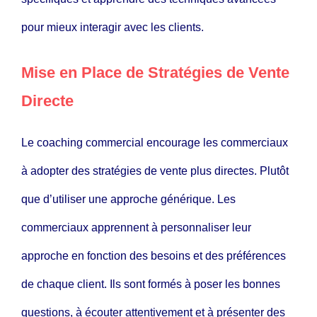
pour mieux interagir avec les clients.
Mise en Place de Stratégies de Vente
Directe
Le coaching commercial encourage les commerciaux
à adopter des stratégies de vente plus directes. Plutôt
que d’utiliser une approche générique. Les
commerciaux apprennent à personnaliser leur
approche en fonction des besoins et des préférences
de chaque client. Ils sont formés à poser les bonnes
questions, à écouter attentivement et à présenter des