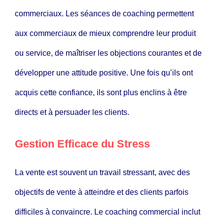
commerciaux. Les séances de coaching permettent
aux commerciaux de mieux comprendre leur produit
ou service, de maîtriser les objections courantes et de
développer une attitude positive. Une fois qu’ils ont
acquis cette confiance, ils sont plus enclins à être
directs et à persuader les clients.
Gestion Efficace du Stress
La vente est souvent un travail stressant, avec des
objectifs de vente à atteindre et des clients parfois
difficiles à convaincre. Le coaching commercial inclut