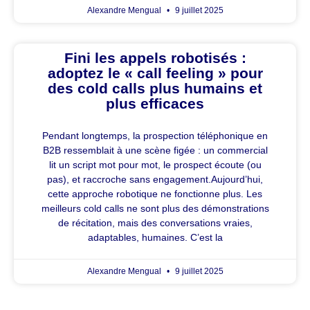
Alexandre Mengual
9 juillet 2025
Fini les appels robotisés :
adoptez le « call feeling » pour
des cold calls plus humains et
plus efficaces
Pendant longtemps, la prospection téléphonique en
B2B ressemblait à une scène figée : un commercial
lit un script mot pour mot, le prospect écoute (ou
pas), et raccroche sans engagement.Aujourd’hui,
cette approche robotique ne fonctionne plus. Les
meilleurs cold calls ne sont plus des démonstrations
de récitation, mais des conversations vraies,
adaptables, humaines. C’est la
Alexandre Mengual
9 juillet 2025