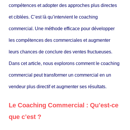
compétences et adopter des approches plus directes
et ciblées. C’est là qu’intervient le coaching
commercial. Une méthode efficace pour développer
les compétences des commerciales et augmenter
leurs chances de conclure des ventes fructueuses.
Dans cet article, nous explorons comment le coaching
commercial peut transformer un commercial en un
vendeur plus directif et augmenter ses résultats.
Le Coaching Commercial : Qu’est-ce
que c’est ?