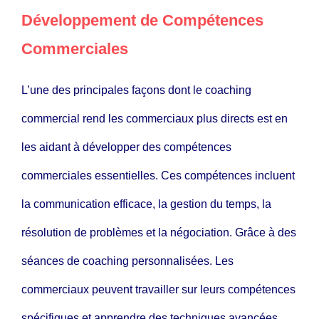
Développement de Compétences
Commerciales
L’une des principales façons dont le coaching
commercial rend les commerciaux plus directs est en
les aidant à développer des compétences
commerciales essentielles. Ces compétences incluent
la communication efficace, la gestion du temps, la
résolution de problèmes et la négociation. Grâce à des
séances de coaching personnalisées. Les
commerciaux peuvent travailler sur leurs compétences
spécifiques et apprendre des techniques avancées