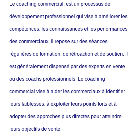
Le coaching commercial, est un processus de
développement professionnel qui vise à améliorer les
compétences, les connaissances et les performances
des commerciaux. Il repose sur des séances
régulières de formation, de rétroaction et de soutien. Il
est généralement dispensé par des experts en vente
ou des coachs professionnels. Le coaching
commercial vise à aider les commerciaux à identifier
leurs faiblesses, à exploiter leurs points forts et à
adopter des approches plus directes pour atteindre
leurs objectifs de vente.