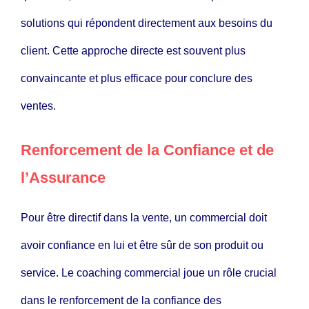
solutions qui répondent directement aux besoins du
client. Cette approche directe est souvent plus
convaincante et plus efficace pour conclure des
ventes.
Renforcement de la Confiance et de
l’Assurance
Pour être directif dans la vente, un commercial doit
avoir confiance en lui et être sûr de son produit ou
service. Le coaching commercial joue un rôle crucial
dans le renforcement de la confiance des