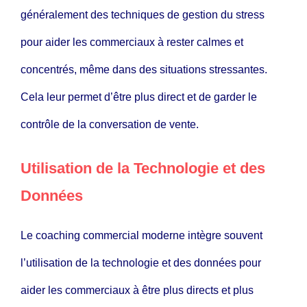
généralement des techniques de gestion du stress
pour aider les commerciaux à rester calmes et
concentrés, même dans des situations stressantes.
Cela leur permet d’être plus direct et de garder le
contrôle de la conversation de vente.
Utilisation de la Technologie et des
Données
Le coaching commercial moderne intègre souvent
l’utilisation de la technologie et des données pour
aider les commerciaux à être plus directs et plus