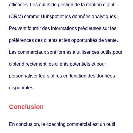
efficaces. Les outils de gestion de la relation client
(CRM) comme
Hubspot
et les données analytiques.
Peuvent fournir des informations précieuses sur les
préférences des clients et les opportunités de vente.
Les commerciaux sont formés à utiliser ces outils pour
cibler directement les clients potentiels et pour
personnaliser leurs offres en fonction des données
disponibles.
Conclusion
En conclusion, le coaching commercial est un outil