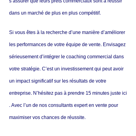
s’assurer que leurs prêts commerciaux sont à réussir
dans un marché de plus en plus compétitif.
Si vous êtes à la recherche d’une manière d’améliorer
les performances de votre équipe de vente. Envisagez
sérieusement d’intégrer le coaching commercial dans
votre stratégie. C’est un investissement qui peut avoir
un impact significatif sur les résultats de votre
entreprise. N’hésitez pas à prendre 15 minutes juste
ici
. Avec l’un de nos consultants expert en vente pour
maximiser vos chances de réussite.