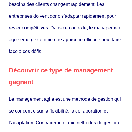
besoins des clients changent rapidement. Les
entreprises doivent donc s’adapter rapidement pour
rester compétitives. Dans ce contexte, le management
agile émerge comme une approche efficace pour faire
face à ces défis.
Découvrir ce type de management
gagnant
Le management agile est une méthode de gestion qui
se concentre sur la flexibilité, la collaboration et
l’adaptation. Contrairement aux méthodes de gestion