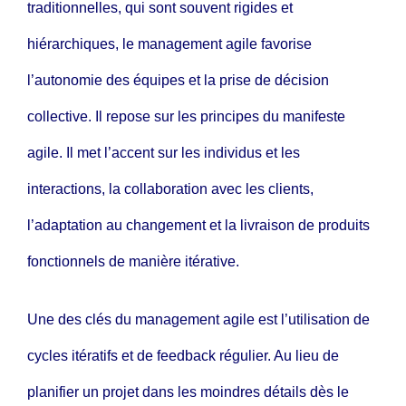
traditionnelles, qui sont souvent rigides et
hiérarchiques, le management agile favorise
l’autonomie des équipes et la prise de décision
collective. Il repose sur les principes du manifeste
agile. Il met l’accent sur les individus et les
interactions, la collaboration avec les clients,
l’adaptation au changement et la livraison de produits
fonctionnels de manière itérative.
Une des clés du management agile est l’utilisation de
cycles itératifs et de feedback régulier. Au lieu de
planifier un projet dans les moindres détails dès le