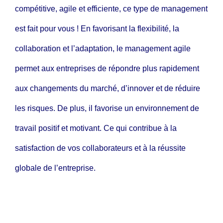
compétitive, agile et efficiente, ce type de management
est fait pour vous ! En favorisant la flexibilité, la
collaboration et l’adaptation, le management agile
permet aux entreprises de répondre plus rapidement
aux changements du marché, d’innover et de réduire
les risques. De plus, il favorise un environnement de
travail positif et motivant. Ce qui contribue à la
satisfaction de vos collaborateurs et à la réussite
globale de l’entreprise.