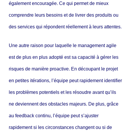
également encouragée. Ce qui permet de mieux
comprendre leurs besoins et de livrer des produits ou
des services qui répondent réellement à leurs attentes.
Une autre raison pour laquelle le management agile
est de plus en plus adopté est sa capacité à gérer les
risques de manière proactive. En découpant le projet
en petites itérations, l’équipe peut rapidement identifier
les problèmes potentiels et les résoudre avant qu’ils
ne deviennent des obstacles majeurs. De plus, grâce
au feedback continu, l’équipe peut s’ajuster
rapidement si les circonstances changent ou si de