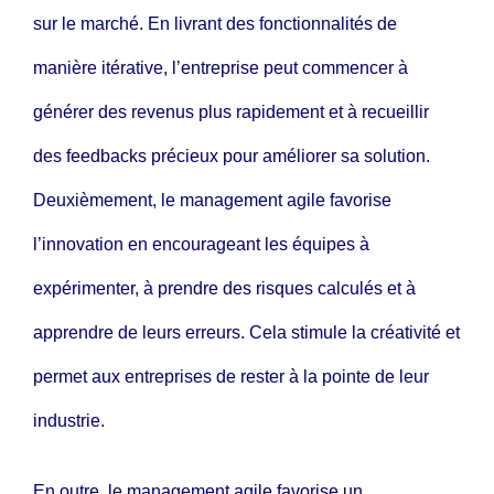
sur le marché. En livrant des fonctionnalités de
manière itérative, l’entreprise peut commencer à
générer des revenus plus rapidement et à recueillir
des feedbacks précieux pour améliorer sa solution.
Deuxièmement, le management agile favorise
l’innovation en encourageant les équipes à
expérimenter, à prendre des risques calculés et à
apprendre de leurs erreurs. Cela stimule la créativité et
permet aux entreprises de rester à la pointe de leur
industrie.
En outre, le management agile favorise un