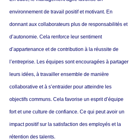
environnement de travail positif et motivant. En
donnant aux collaborateurs plus de responsabilités et
d’autonomie. Cela renforce leur sentiment
d’appartenance et de contribution à la réussite de
l’entreprise. Les équipes sont encouragées à partager
leurs idées, à travailler ensemble de manière
collaborative et à s’entraider pour atteindre les
objectifs communs. Cela favorise un esprit d’équipe
fort et une culture de confiance. Ce qui peut avoir un
impact positif sur la satisfaction des employés et la
rétention des talents.