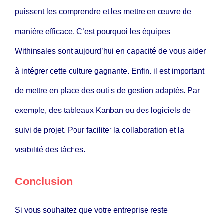
puissent les comprendre et les mettre en œuvre de
manière efficace. C’est pourquoi les équipes
Withinsales
sont aujourd’hui en capacité de vous aider
à intégrer cette culture gagnante. Enfin, il est important
de mettre en place des outils de gestion adaptés. Par
exemple, des
tableaux Kanban
ou des logiciels de
suivi de projet. Pour faciliter la collaboration et la
visibilité des tâches.
Conclusion
Si vous souhaitez que votre entreprise reste