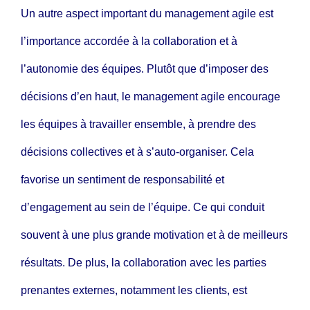
Un autre aspect important du management agile est
l’importance accordée à la collaboration et à
l’autonomie des équipes. Plutôt que d’imposer des
décisions d’en haut, le management agile encourage
les équipes à travailler ensemble, à prendre des
décisions collectives et à s’auto-organiser. Cela
favorise un sentiment de responsabilité et
d’engagement au sein de l’équipe. Ce qui conduit
souvent à une plus grande motivation et à de meilleurs
résultats. De plus, la collaboration avec les parties
prenantes externes, notamment les clients, est