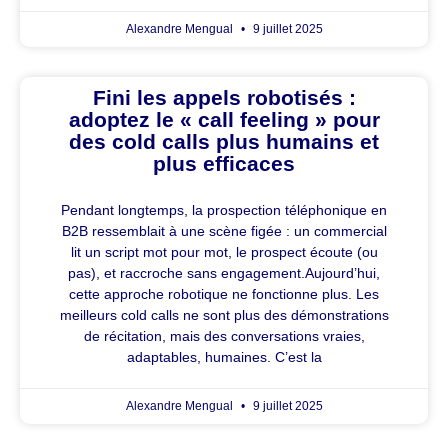
Alexandre Mengual
9 juillet 2025
Fini les appels robotisés :
adoptez le « call feeling » pour
des cold calls plus humains et
plus efficaces
Pendant longtemps, la prospection téléphonique en
B2B ressemblait à une scène figée : un commercial
lit un script mot pour mot, le prospect écoute (ou
pas), et raccroche sans engagement.Aujourd’hui,
cette approche robotique ne fonctionne plus. Les
meilleurs cold calls ne sont plus des démonstrations
de récitation, mais des conversations vraies,
adaptables, humaines. C’est la
Alexandre Mengual
9 juillet 2025