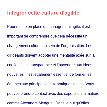
Intégrer cette culture d’agilité
Pour mettre en place un management agile, il est
important de comprendre que cela nécessite un
changement culturel au sein de l’organisation. Les
dirigeants doivent adopter une mentalité axée sur la
confiance, la transparence et l’ouverture aux idées
nouvelles. Il est également essentiel de former les
équipes aux principes et aux pratiques agiles. Vous
pouvez prendre contact avec des experts en la matière
comme
Alexandre Mengual
. Dans le but qu’elles