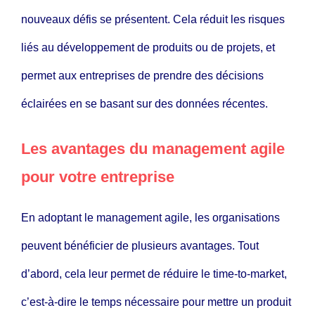
nouveaux défis se présentent. Cela réduit les risques
liés au développement de produits ou de projets, et
permet aux entreprises de prendre des décisions
éclairées en se basant sur des données récentes.
Les avantages du management agile
pour votre entreprise
En adoptant le management agile, les organisations
peuvent bénéficier de plusieurs avantages. Tout
d’abord, cela leur permet de réduire le time-to-market,
c’est-à-dire le temps nécessaire pour mettre un produit