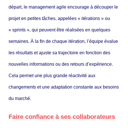
départ, le management agile encourage à découper le
projet en petites tâches, appelées « itérations » ou
« sprints », qui peuvent être réalisées en quelques
semaines. À la fin de chaque itération, l’équipe évalue
les résultats et ajuste sa trajectoire en fonction des
nouvelles informations ou des retours d’expérience.
Cela permet une plus grande réactivité aux
changements et une adaptation constante aux besoins
du marché.
Faire confiance à ses collaborateurs