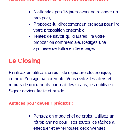
N’attendez pas 15 jours avant de relancer un
prospect,
Proposez-lui directement un créneau pour lire
votre proposition ensemble.
Tentez de savoir qui d’autres lira votre
proposition commerciale. Rédigez une
synthèse de l’offre en 1ère page.
Le Closing
Finalisez en utilisant un outil de signature électronique,
comme Yousign par exemple. Vous évitez les allers et
retours de documents par mail, les scans, les oublis etc…
Signer devient facile et rapide !
Astuces pour devenir prédictif :
Pensez en mode chef de projet. Utilisez un
rétroplanning pour lister toutes les tâches à
effectuer et éviter toutes déconvenues.