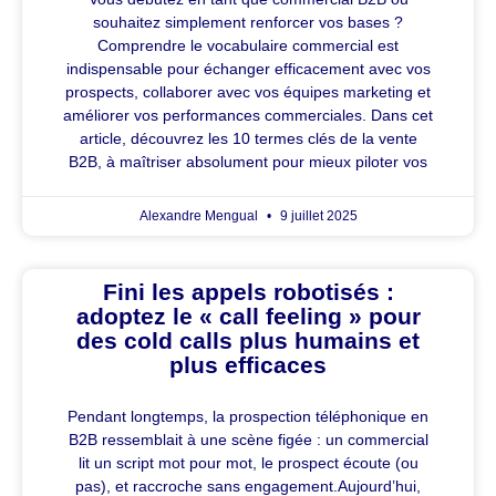
souhaitez simplement renforcer vos bases ?
Comprendre le vocabulaire commercial est
indispensable pour échanger efficacement avec vos
prospects, collaborer avec vos équipes marketing et
améliorer vos performances commerciales. Dans cet
article, découvrez les 10 termes clés de la vente
B2B, à maîtriser absolument pour mieux piloter vos
Alexandre Mengual
9 juillet 2025
Fini les appels robotisés :
adoptez le « call feeling » pour
des cold calls plus humains et
plus efficaces
Pendant longtemps, la prospection téléphonique en
B2B ressemblait à une scène figée : un commercial
lit un script mot pour mot, le prospect écoute (ou
pas), et raccroche sans engagement.Aujourd’hui,