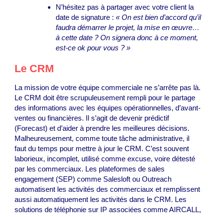
N’hésitez pas à partager avec votre client la
date de signature :
« On est bien d’accord qu’il
faudra démarrer le projet, la mise en œuvre…
à cette date ? On signera donc à ce moment,
est-ce ok pour vous ? »
Le CRM
La mission de votre équipe commerciale ne s’arrête pas là.
Le CRM doit être scrupuleusement rempli pour le partage
des informations avec les équipes opérationnelles, d’avant-
ventes ou financières. Il s’agit de devenir prédictif
(Forecast) et d’aider à prendre les meilleures décisions.
Malheureusement, comme toute tâche administrative, il
faut du temps pour mettre à jour le CRM. C’est souvent
laborieux, incomplet, utilisé comme excuse, voire détesté
par les commerciaux. Les plateformes de sales
engagement (SEP) comme Salesloft ou Outreach
automatisent les activités des commerciaux et remplissent
aussi automatiquement les activités dans le CRM. Les
solutions de téléphonie sur IP associées comme AIRCALL,