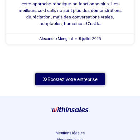
cette approche robotique ne fonctionne plus. Les
meilleurs cold calls ne sont plus des démonstrations
de récitation, mais des conversations vraies,
adaptables, humaines. C’est la
Alexandre Mengual
9 juillet 2025
Boostez votre entreprise
Mentions légales