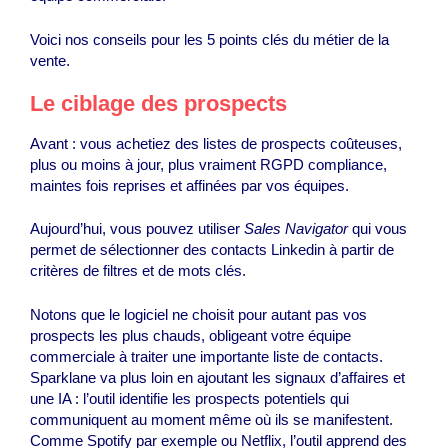
Voici nos conseils pour les 5 points clés du métier de la
vente.
Le ciblage des prospects
Avant : vous achetiez des listes de prospects coûteuses,
plus ou moins à jour, plus vraiment RGPD compliance,
maintes fois reprises et affinées par vos équipes.
Aujourd’hui, vous pouvez utiliser
Sales Navigator
qui vous
permet de sélectionner des contacts Linkedin à partir de
critères de filtres et de mots clés.
Notons que le logiciel ne choisit pour autant pas vos
prospects les plus chauds, obligeant votre équipe
commerciale à traiter une importante liste de contacts.
Sparklane va plus loin en ajoutant les signaux d’affaires et
une IA : l’outil identifie les prospects potentiels qui
communiquent au moment même où ils se manifestent.
Comme Spotify par exemple ou Netflix, l’outil apprend des