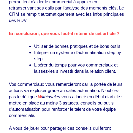
permettent d’aider le commercial à appeler en
retranscrivant ses calls par l’analyse des moments clés. Le
CRM se remplit automatiquement avec les infos principales
des RDV.
En conclusion, que vous faut-il retenir de cet article ?
Utiliser de bonnes pratiques et de bons outils
Intégrer un système d’automatisation step by
step
Libérer du temps pour vos commerciaux et
laissez-les s’investir dans la relation client.
Vos commerciaux vous remercieront car la portée de leurs
actions va exploser grâce au sales automation. N’oubliez
pas le défi que
W
ithinsales
vous a lancé en début d’article :
mettre en place au moins 3 astuces, conseils ou outils
d’automatisation pour renforcer le talent de votre équipe
commerciale.
À vous de jouer pour partager ces conseils qui feront